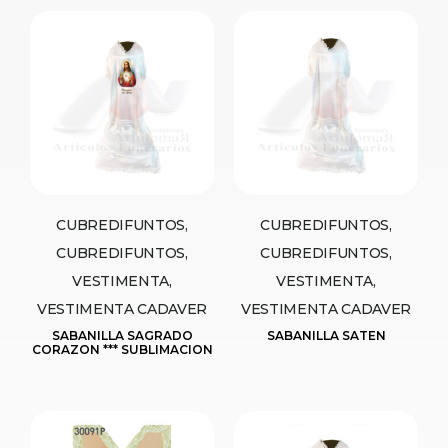
CUBREDIFUNTOS,
CUBREDIFUNTOS,
CUBREDIFUNTOS,
CUBREDIFUNTOS,
VESTIMENTA,
VESTIMENTA,
VESTIMENTA CADAVER
VESTIMENTA CADAVER
SABANILLA SAGRADO
SABANILLA SATEN
CORAZON *** SUBLIMACION