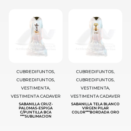
CUBREDIFUNTOS,
CUBREDIFUNTOS,
CUBREDIFUNTOS,
CUBREDIFUNTOS,
VESTIMENTA,
VESTIMENTA,
VESTIMENTA CADAVER
VESTIMENTA CADAVER
SABANILLA CRUZ-
SABANILLA TELA BLANCO
PALOMAS-ESPIGA
VIRGEN PILAR
C/PUNTILLA BCA
COLOR***BORDADA ORO
***SUBLIMACION