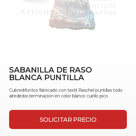
SABANILLA DE RASO
BLANCA PUNTILLA
Cubredifuntos fabricado con textil Raschel puntillas todo
alrededor,terminacion en color blanco cuello pico
SOLICITAR PRECIO