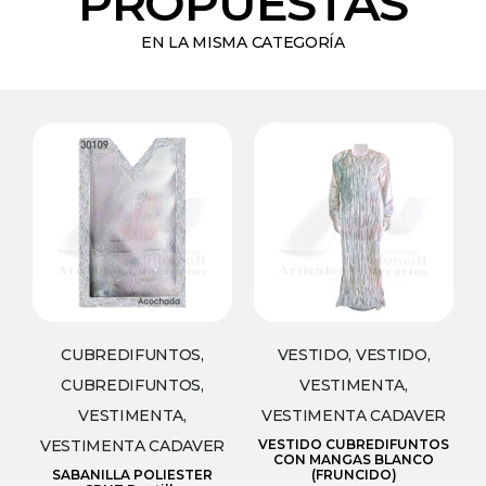
PROPUESTAS
EN LA MISMA CATEGORÍA
CUBREDIFUNTOS,
VESTIDO, VESTIDO,
CUBREDIFUNTOS,
VESTIMENTA,
VESTIMENTA,
VESTIMENTA CADAVER
VESTIMENTA CADAVER
VESTIDO CUBREDIFUNTOS
CON MANGAS BLANCO
SABANILLA POLIESTER
(FRUNCIDO)