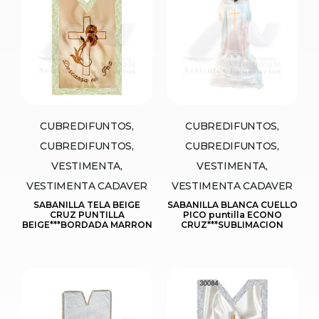
CUBREDIFUNTOS,
CUBREDIFUNTOS,
CUBREDIFUNTOS,
CUBREDIFUNTOS,
VESTIMENTA,
VESTIMENTA,
VESTIMENTA CADAVER
VESTIMENTA CADAVER
SABANILLA TELA BEIGE
SABANILLA BLANCA CUELLO
CRUZ PUNTILLA
PICO puntilla ECONO
BEIGE***BORDADA MARRON
CRUZ***SUBLIMACION