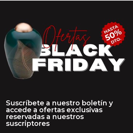
Suscríbete a nuestro boletín y
accede a ofertas exclusivas
reservadas a nuestros
suscriptores