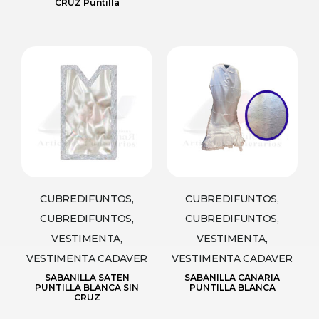
CRUZ Puntilla
CUBREDIFUNTOS,
CUBREDIFUNTOS,
CUBREDIFUNTOS,
CUBREDIFUNTOS,
VESTIMENTA,
VESTIMENTA,
VESTIMENTA CADAVER
VESTIMENTA CADAVER
SABANILLA SATEN
SABANILLA CANARIA
PUNTILLA BLANCA SIN
PUNTILLA BLANCA
CRUZ