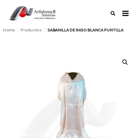
Home
Productos
SABANILLA DE RASO BLANCA PUNTILLA