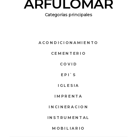
ARFULOMAR
Categorías principales
ACONDICIONAMIENTO
CEMENTERIO
COVID
EPI`S
IGLESIA
IMPRENTA
INCINERACION
INSTRUMENTAL
MOBILIARIO