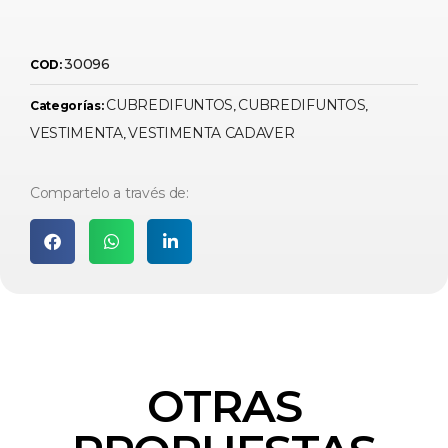
30096
COD:
CUBREDIFUNTOS
CUBREDIFUNTOS
Categorías:
,
,
VESTIMENTA
VESTIMENTA CADAVER
,
Compartelo a través de:
OTRAS