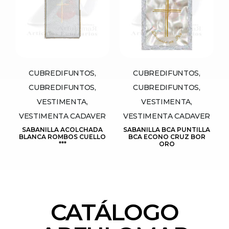
CUBREDIFUNTOS,
CUBREDIFUNTOS,
CUBREDIFUNTOS,
CUBREDIFUNTOS,
VESTIMENTA,
VESTIMENTA,
VESTIMENTA CADAVER
VESTIMENTA CADAVER
SABANILLA ACOLCHADA
SABANILLA BCA PUNTILLA
BLANCA ROMBOS CUELLO
BCA ECONO CRUZ BOR
***
ORO
CATÁLOGO