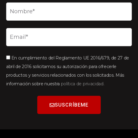
En cumplimiento del Reglamento UE 2016/679, de 27 de
abril de 2016 solicitamos su autorización para ofrecerle
productos y servicios relacionados con los solicitados. Más
información sobre nuestra
política de privacidad.
SUSCRÍBEME