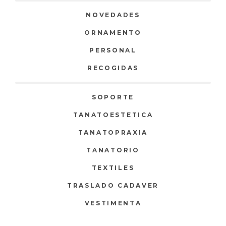
NOVEDADES
ORNAMENTO
PERSONAL
RECOGIDAS
SOPORTE
TANATOESTETICA
TANATOPRAXIA
TANATORIO
TEXTILES
TRASLADO CADAVER
VESTIMENTA